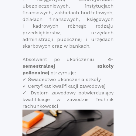
ubezpieczeniowych, instytucjach
finansowych, zakładach budżetowych,
działach finansowych, księgowych
i kadrowych różnego rodzaju
przedsiębiorstw, urzędach
administracji publicznej i urzędach
skarbowych oraz w bankach.
Absolwent po ukończeniu
4-
semestralnej szkoły
policealnej
otrzymuje:
✓ Świadectwo ukończenia szkoły
✓ Certyfikat kwalifikacji zawodowej
✓ Dyplom zawodowy potwierdzający
kwalifikacje w zawodzie Technik
rachunkowości