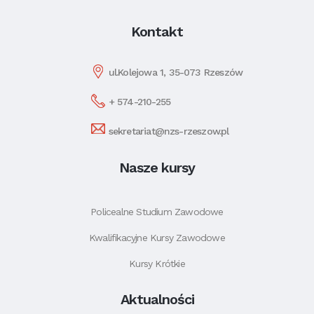
Kontakt
ul.Kolejowa 1, 35-073 Rzeszów
+ 574-210-255
sekretariat@nzs-rzeszow.pl
Nasze kursy
Policealne Studium Zawodowe
Kwalifikacyjne Kursy Zawodowe
Kursy Krótkie
Aktualności